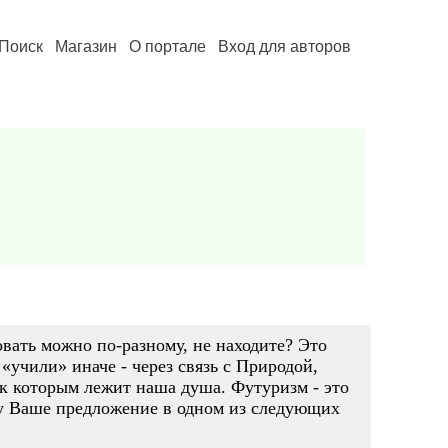
Поиск
Магазин
О портале
Вход для авторов
вать можно по-разному, не находите? Это
«учили» иначе - через связь с Природой,
 к которым лежит наша душа. Футуризм - это
ажу Ваше предложение в одном из следующих