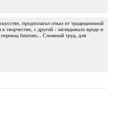
скусстве, предполагал отказ от традиционной
в творчестве, с другой - заглядывало вроде и
перевод futurum... Сложный труд, для