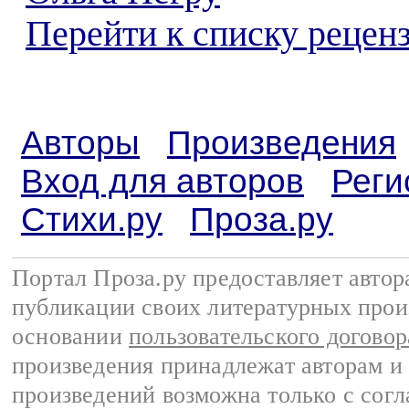
Перейти к списку реценз
Авторы
Произведения
Вход для авторов
Реги
Стихи.ру
Проза.ру
Портал Проза.ру предоставляет авто
публикации своих литературных прои
основании
пользовательского договор
произведения принадлежат авторам и
произведений возможна только с согла