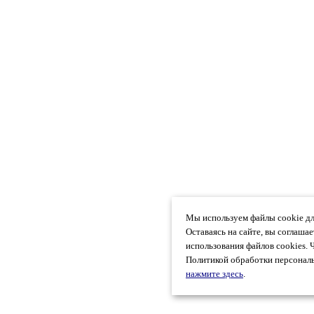
Мы используем файлы cookie дл
Оставаясь на сайте, вы соглаша
использования файлов cookies. 
Политикой обработки персональ
нажмите здесь
.