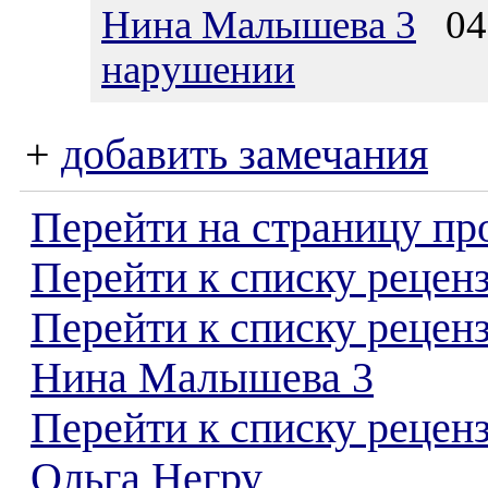
Нина Малышева 3
04.
нарушении
+
добавить замечания
Перейти на страницу пр
Перейти к списку реценз
Перейти к списку рецен
Нина Малышева 3
Перейти к списку рецен
Ольга Негру