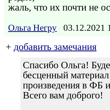
жаль, что их почти не о
Ольга Негру
03.12.2021
+
добавить замечания
Спасибо Ольга! Буде
бесценный материал
произведения в ФБ 
Всего вам доброго!