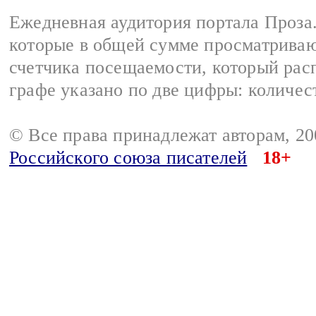
Ежедневная аудитория портала Проза.
которые в общей сумме просматрива
счетчика посещаемости, который расп
графе указано по две цифры: количес
© Все права принадлежат авторам, 2
Российского союза писателей
18+