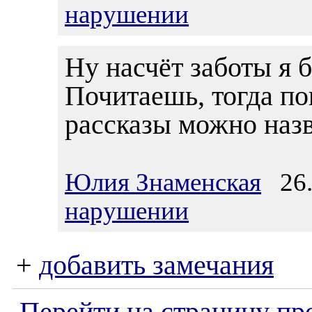
нарушении
Ну насчёт заботы я 
Почитаешь, тогда по
рассказы можно назв
Юлия Знаменская
26.1
нарушении
+
добавить замечания