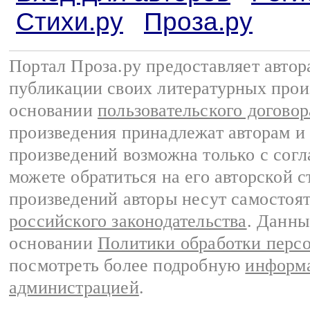
Стихи.ру
Проза.ру
Портал Проза.ру предоставляет авто
публикации своих литературных прои
основании
пользовательского договор
произведения принадлежат авторам и
произведений возможна только с согла
можете обратиться на его авторской с
произведений авторы несут самостоя
российского законодательства
. Данны
основании
Политики обработки перс
посмотреть более подробную
информа
администрацией
.