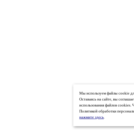
Мы используем файлы cookie дл
Оставаясь на сайте, вы соглаша
использования файлов cookies. 
Политикой обработки персональ
нажмите здесь
.