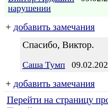
нарушении
+
добавить замечания
Спасибо, Виктор.
Саша Тумп
09.02.202
+
добавить замечания
Перейти на страницу пр