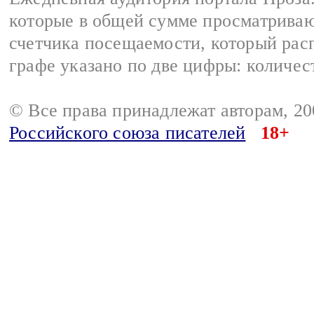
которые в общей сумме просматрива
счетчика посещаемости, который расп
графе указано по две цифры: количес
© Все права принадлежат авторам, 2
Российского союза писателей
18+