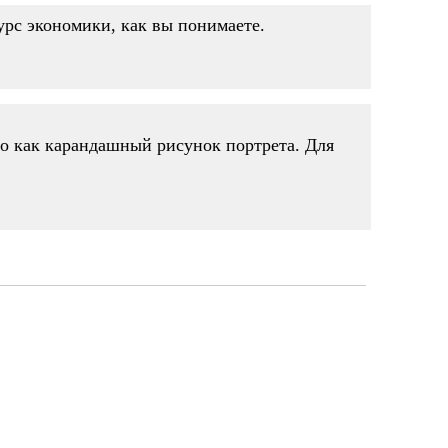
курс экономики, как вы понимаете.
но как карандашный рисунок портрета. Для