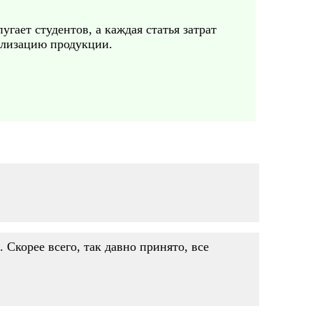
угает студентов, а каждая статья затрат
еализацию продукции.
 Скорее всего, так давно принято, все