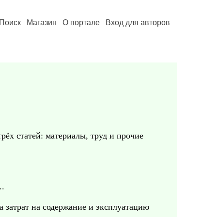
Поиск
Магазин
О портале
Вход для авторов
рёх статей: материалы, труд и прочие
..
а затрат на содержание и эксплуатацию