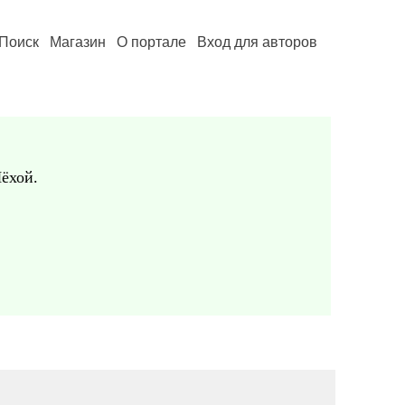
Поиск
Магазин
О портале
Вход для авторов
ёхой.