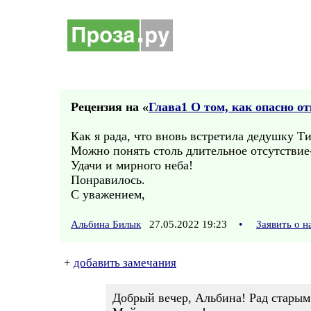
Рецензия на «
Глава1 О том, как опасно о
Как я рада, что вновь встретила дедушку 
Можно понять столь длительное отсутствие
Удачи и мирного неба!
Понравилось.
С уважением,
Альбина Билык
27.05.2022 19:23
•
Заявить о 
+
добавить замечания
Добрый вечер, Альбина! Рад старым