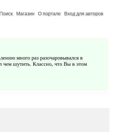
Поиск
Магазин
О портале
Вход для авторов
алению много раз разочаровывался в
 чем шутить. Классно, что Вы в этом