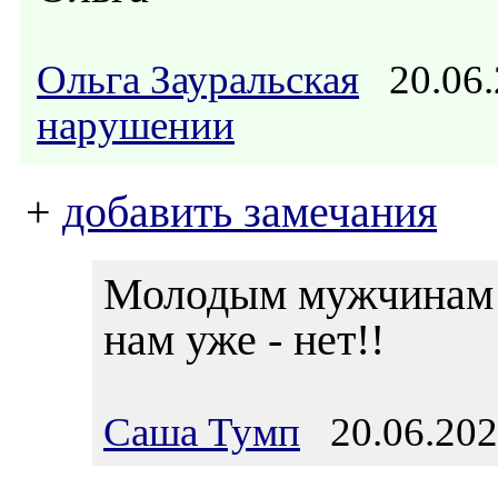
Ольга Зауральская
20.06.
нарушении
+
добавить замечания
Молодым мужчинам м
нам уже - нет!!
Саша Тумп
20.06.202