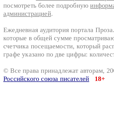
посмотреть более подробную
информа
администрацией
.
Ежедневная аудитория портала Проза.
которые в общей сумме просматрива
счетчика посещаемости, который расп
графе указано по две цифры: количес
© Все права принадлежат авторам, 2
Российского союза писателей
18+