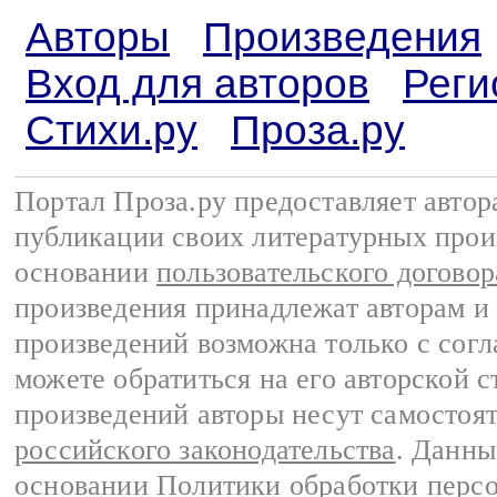
Авторы
Произведения
Вход для авторов
Реги
Стихи.ру
Проза.ру
Портал Проза.ру предоставляет авто
публикации своих литературных прои
основании
пользовательского договор
произведения принадлежат авторам и
произведений возможна только с согла
можете обратиться на его авторской с
произведений авторы несут самостоя
российского законодательства
. Данны
основании
Политики обработки перс