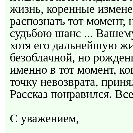
жизнь, коренные измене
распознать тот момент,
судьбою шанс ... Вашему
хотя его дальнейшую жи
безоблачной, но рожден
именно в тот момент, ко
точку невозврата, прин
Рассказ понравился. Вс
С уважением,