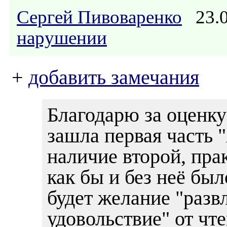
Сергей Пивоваренко
23.0
нарушении
+
добавить замечания
Благодарю за оценку
зашла первая часть "
наличие второй, пра
как бы и без неё был
будет желание "разв
удовольствие" от чте