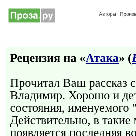
Авторы
Произ
Рецензия на «
Атака
» (
Прочитал Ваш рассказ 
Владимир. Хорошо и де
состояния, именуемого "
Действительно, в такие
появляется последняя в