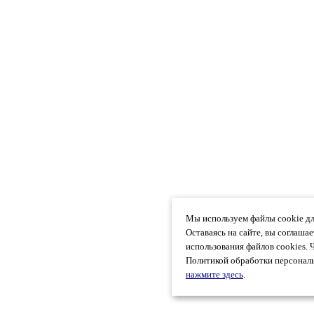
Мы используем файлы cookie дл
Оставаясь на сайте, вы соглаша
использования файлов cookies. 
Политикой обработки персональ
нажмите здесь
.