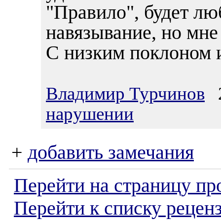
"Правило", будет лю
навязывание, но мне
С низким поклоном 
Владимир Турчинов
2
нарушении
+
добавить замечания
Перейти на страницу пр
Перейти к списку реценз