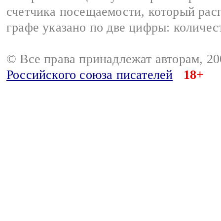
счетчика посещаемости, который расп
графе указано по две цифры: количес
© Все права принадлежат авторам, 2
Российского союза писателей
18+