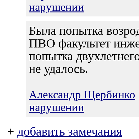
нарушении
Была попытка возро
ПВО факультет инже
попытка двухлетнег
не удалось.
Александр Щербинко
нарушении
+
добавить замечания