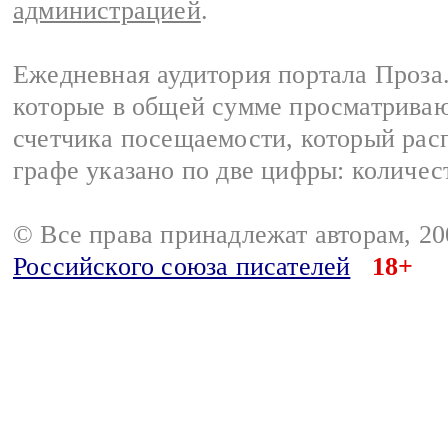
администрацией
.
Ежедневная аудитория портала Проза.
которые в общей сумме просматрива
счетчика посещаемости, который расп
графе указано по две цифры: количес
© Все права принадлежат авторам, 2
Российского союза писателей
18+