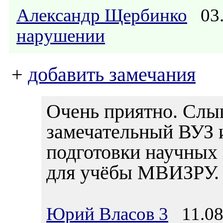
Александр Щербинко
03.
нарушении
+
добавить замечания
Очень приятно. Слыш
замечательный ВУЗ и
подготовки научных
для учёбы МВИЗРУ.
Юрий Власов 3
11.08.