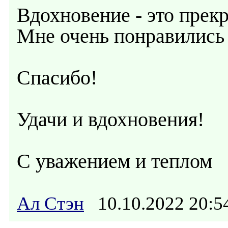
Вдохновение - это прек
Мне очень понравились
Спасибо!
Удачи и вдохновения!
С уважением и теплом
Ал Стэн
10.10.2022 20: