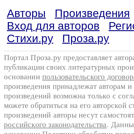
Авторы
Произведения
Вход для авторов
Реги
Стихи.ру
Проза.ру
Портал Проза.ру предоставляет авто
публикации своих литературных прои
основании
пользовательского договор
произведения принадлежат авторам и
произведений возможна только с согла
можете обратиться на его авторской с
произведений авторы несут самостоя
российского законодательства
. Данны