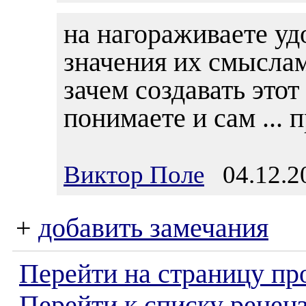
на нагораживаете уд
значения их смыслам
зачем создавать это
понимаете и сам ... 
Виктор Поле
04.12.20
+
добавить замечания
Перейти на страницу пр
Перейти к списку реценз