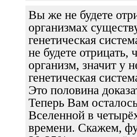
Вы же не будете отр
организмах существу
генетическая систем
не будете отрицать,
организм, значит у 
генетическая систем
Это половина доказа
Теперь Вам осталось
Вселенной в четырё
времени. Скажем, ф