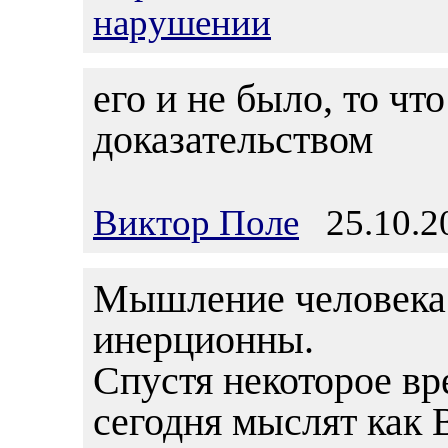
нарушении
его и не было, то чт
доказательством
Виктор Поле
25.10.20
Мышление человека 
инерционны.
Спустя некоторое вр
сегодня мыслят как 