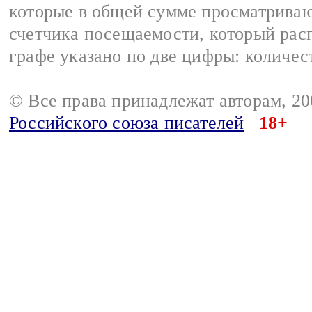
которые в общей сумме просматрива
счетчика посещаемости, который расп
графе указано по две цифры: количес
© Все права принадлежат авторам, 2
Российского союза писателей
18+