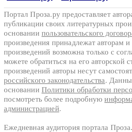
Портал Проза.ру предоставляет авто
публикации своих литературных прои
основании
пользовательского договор
произведения принадлежат авторам и
произведений возможна только с согла
можете обратиться на его авторской с
произведений авторы несут самостоя
российского законодательства
. Данны
основании
Политики обработки перс
посмотреть более подробную
информа
администрацией
.
Ежедневная аудитория портала Проза.