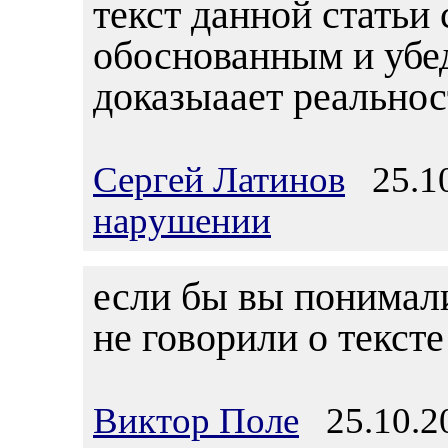
текст данной статьи
обоснованным и убе
доказыаает реальнос
Сергей Латинов
25.10
нарушении
если бы вы понимали
не говорили о тексте
Виктор Поле
25.10.20