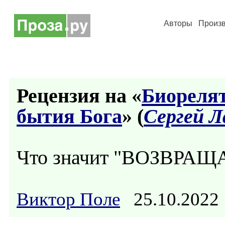
Авторы
Произ
Рецензия на «
Биорелят
бытия Бога
» (
Сергей 
Что значит "ВОЗВРАЩАЕ
Виктор Поле
25.10.2022