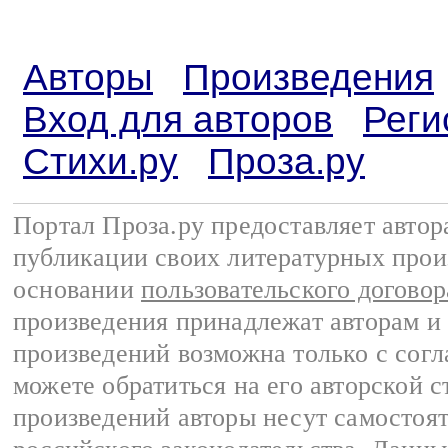
Авторы
Произведения
Вход для авторов
Реги
Стихи.ру
Проза.ру
Портал Проза.ру предоставляет авто
публикации своих литературных прои
основании
пользовательского договор
произведения принадлежат авторам и
произведений возможна только с согла
можете обратиться на его авторской с
произведений авторы несут самостоя