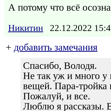
А потому что всё осоз
Никитин
22.12.2022 15
+
добавить замечания
Спасибо, Володя.
Не так уж и много у
вещей. Пара-тройка 
Пожалуй, и все.
Люблю я рассказы. В