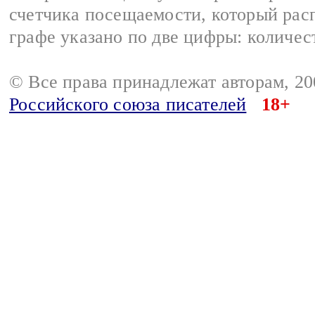
счетчика посещаемости, который расп
графе указано по две цифры: количес
© Все права принадлежат авторам, 2
Российского союза писателей
18+