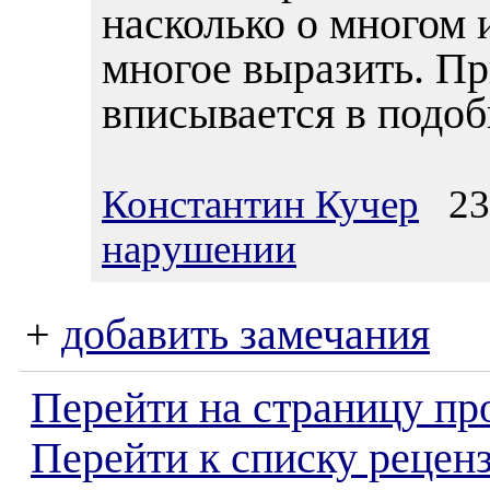
насколько о многом 
многое выразить. Пр
вписывается в подо
Константин Кучер
23.
нарушении
+
добавить замечания
Перейти на страницу пр
Перейти к списку реценз