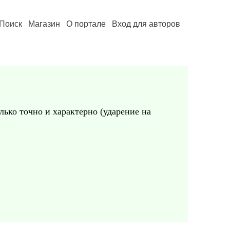
Поиск
Магазин
О портале
Вход для авторов
лько точно и характерно (ударение на