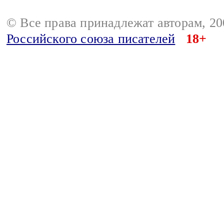
© Все права принадлежат авторам, 2
Российского союза писателей
18+