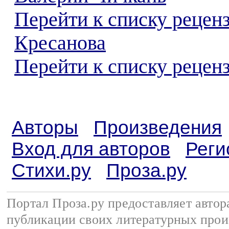
Перейти к списку рецен
Кресанова
Перейти к списку реценз
Авторы
Произведения
Вход для авторов
Реги
Стихи.ру
Проза.ру
Портал Проза.ру предоставляет авто
публикации своих литературных прои