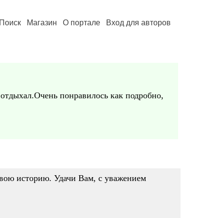
Поиск
Магазин
О портале
Вход для авторов
 отдыхал.Очень понравилось как подробно,
вою историю. Удачи Вам, с уважением