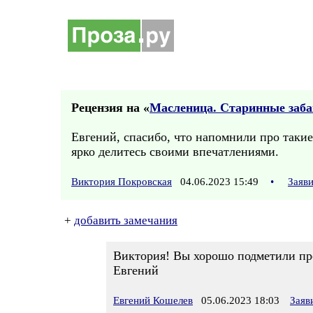
Рецензия на «
Масленица. Старинные заб
Евгений, спасибо, что напомнили про такие
ярко делитесь своими впечатлениями.
Виктория Покровская
04.06.2023 15:49
•
Заяв
+
добавить замечания
Виктория! Вы хорошо подметили про
Евгений
Евгений Кошелев
05.06.2023 18:03
Заяв