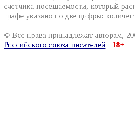
счетчика посещаемости, который расп
графе указано по две цифры: количес
© Все права принадлежат авторам, 2
Российского союза писателей
18+