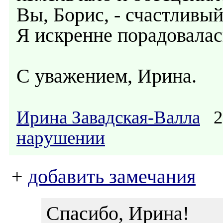
Вы, Борис, - счастливый
Я искренне порадовалась
С уважением, Ирина.
Ирина Завадская-Валла
28
нарушении
+
добавить замечания
Спасибо, Ирина!