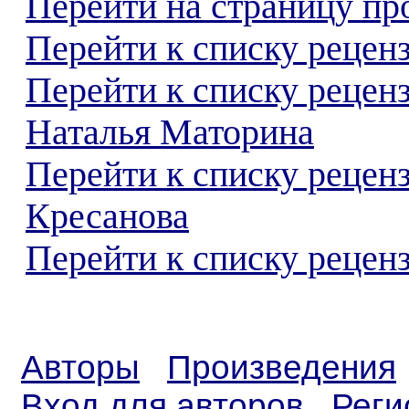
Перейти на страницу пр
Перейти к списку реценз
Перейти к списку рецен
Наталья Маторина
Перейти к списку рецен
Кресанова
Перейти к списку реценз
Авторы
Произведения
Вход для авторов
Реги