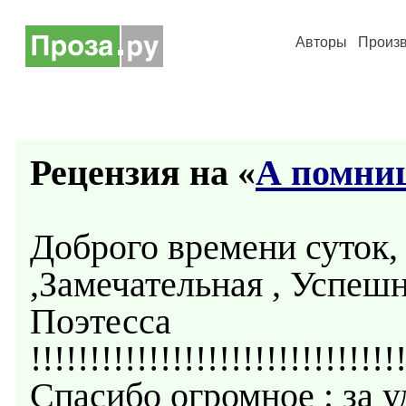
Авторы
Произ
Рецензия на «
А помни
Доброго времени суток,
,Замечательная , Успеш
Поэтесса
!!!!!!!!!!!!!!!!!!!!!!!!!!!!!!!
Спасибо огромное : за у