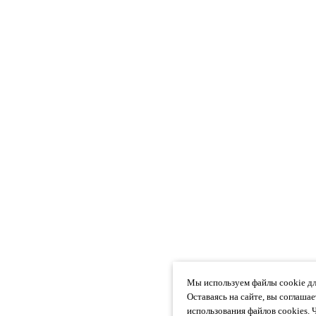
Мы используем файлы cookie дл
Оставаясь на сайте, вы соглаша
использования файлов cookies. 