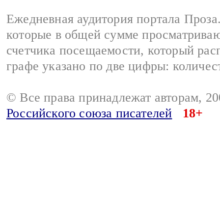
Ежедневная аудитория портала Проза.
которые в общей сумме просматрива
счетчика посещаемости, который расп
графе указано по две цифры: количес
© Все права принадлежат авторам, 2
Российского союза писателей
18+