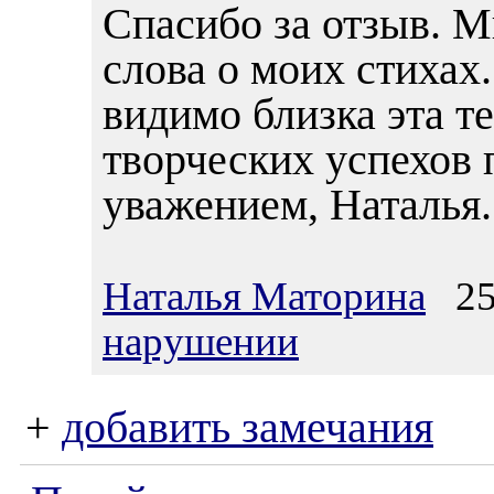
Спасибо за отзыв. М
слова о моих стихах
видимо близка эта т
творческих успехов
уважением, Наталья.
Наталья Маторина
25.
нарушении
+
добавить замечания