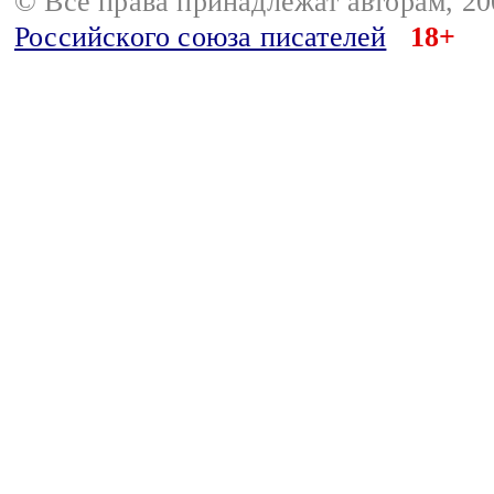
© Все права принадлежат авторам, 2
Российского союза писателей
18+