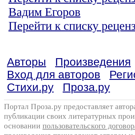
Вадим Егоров
Перейти к списку реценз
Авторы
Произведения
Вход для авторов
Реги
Стихи.ру
Проза.ру
Портал Проза.ру предоставляет авто
публикации своих литературных прои
основании
пользовательского договор