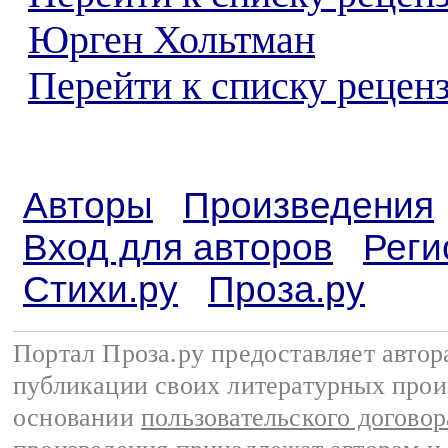
Юрген Хольтман
Перейти к списку реценз
Авторы
Произведения
Вход для авторов
Реги
Стихи.ру
Проза.ру
Портал Проза.ру предоставляет авто
публикации своих литературных прои
основании
пользовательского договор