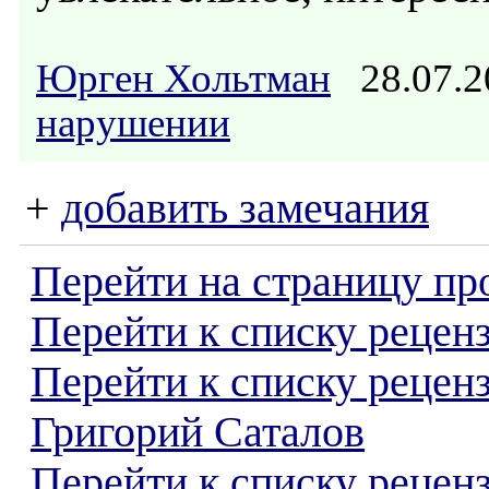
Юрген Хольтман
28.07.2
нарушении
+
добавить замечания
Перейти на страницу пр
Перейти к списку реценз
Перейти к списку рецен
Григорий Саталов
Перейти к списку рецен