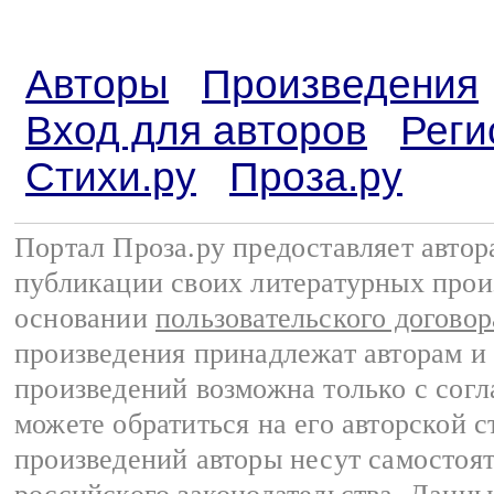
Авторы
Произведения
Вход для авторов
Реги
Стихи.ру
Проза.ру
Портал Проза.ру предоставляет авто
публикации своих литературных прои
основании
пользовательского договор
произведения принадлежат авторам и
произведений возможна только с согла
можете обратиться на его авторской с
произведений авторы несут самостоя