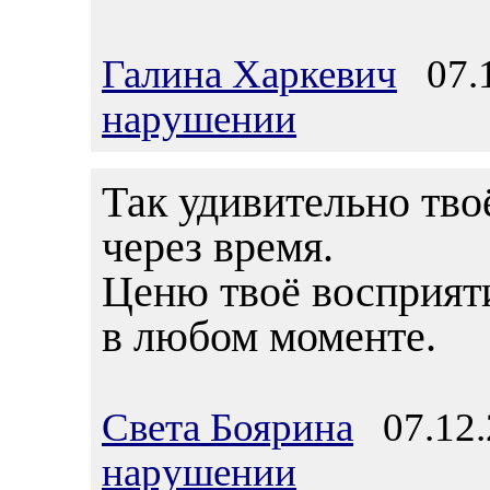
Галина Харкевич
07.1
нарушении
Так удивительно тво
через время.
Ценю твоё восприят
в любом моменте.
Света Боярина
07.12.
нарушении