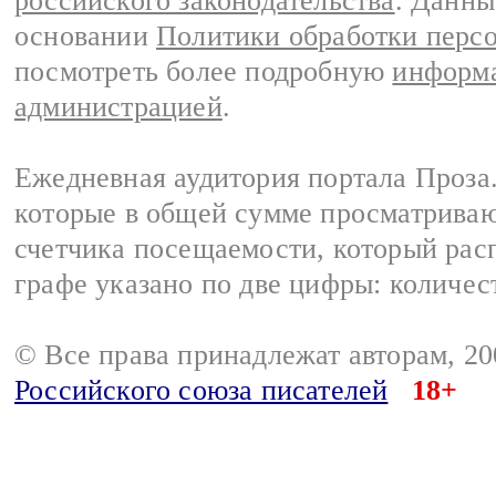
российского законодательства
. Данны
основании
Политики обработки перс
посмотреть более подробную
информа
администрацией
.
Ежедневная аудитория портала Проза.
которые в общей сумме просматрива
счетчика посещаемости, который расп
графе указано по две цифры: количес
© Все права принадлежат авторам, 2
Российского союза писателей
18+