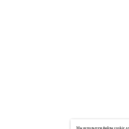
Мы используем файлы cookie дл