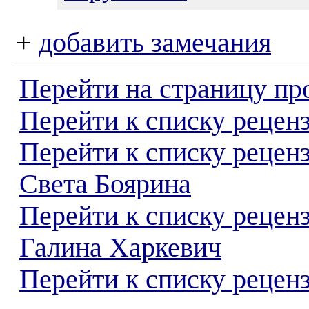
+
добавить замечания
Перейти на страницу пр
Перейти к списку реценз
Перейти к списку рецен
Света Боярина
Перейти к списку рецен
Галина Харкевич
Перейти к списку реценз