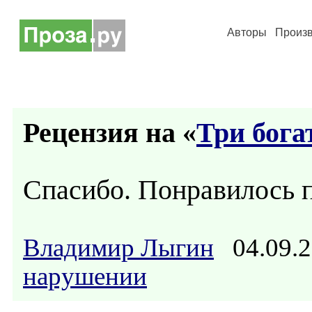
Авторы
Произ
Рецензия на «
Три бог
Спасибо. Понравилось 
Владимир Лыгин
04.09.2
нарушении