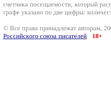
счетчика посещаемости, который расп
графе указано по две цифры: количес
© Все права принадлежат авторам, 2
Российского союза писателей
18+