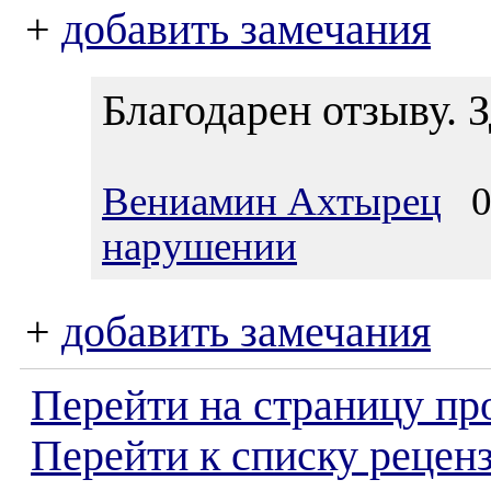
+
добавить замечания
Благодарен отзыву. З
Вениамин Ахтырец
04
нарушении
+
добавить замечания
Перейти на страницу пр
Перейти к списку реценз