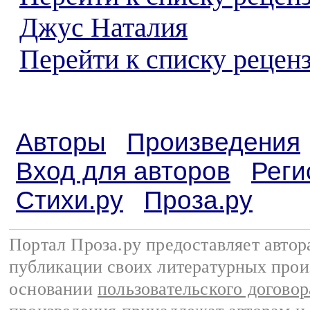
Джус Наталия
Перейти к списку реценз
Авторы
Произведения
Вход для авторов
Реги
Стихи.ру
Проза.ру
Портал Проза.ру предоставляет авто
публикации своих литературных прои
основании
пользовательского договор