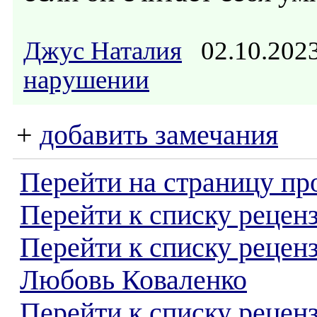
Джус Наталия
02.10.202
нарушении
+
добавить замечания
Перейти на страницу пр
Перейти к списку реценз
Перейти к списку рецен
Любовь Коваленко
Перейти к списку рецен