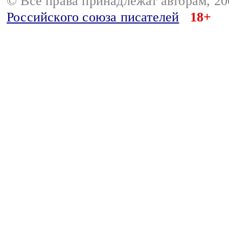
© Все права принадлежат авторам, 2
Российского союза писателей
18+