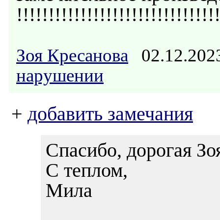
!!!!!!!!!!!!!!!!!!!!!!!!!!!!!!!
Зоя Кресанова
02.12.202
нарушении
+
добавить замечания
Спасибо, дорогая Зо
С теплом,
Мила