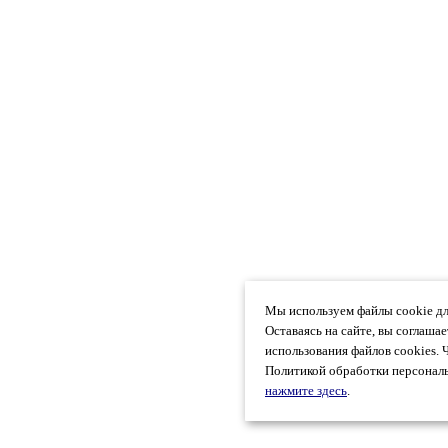
Мы используем файлы cookie дл
Оставаясь на сайте, вы соглаша
использования файлов cookies. 
Политикой обработки персональ
нажмите здесь
.