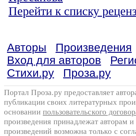
Перейти к списку реценз
Авторы
Произведения
Вход для авторов
Реги
Стихи.ру
Проза.ру
Портал Проза.ру предоставляет авто
публикации своих литературных прои
основании
пользовательского договор
произведения принадлежат авторам и
произведений возможна только с согла