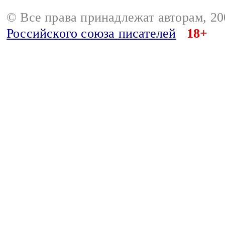
© Все права принадлежат авторам, 2
Российского союза писателей
18+