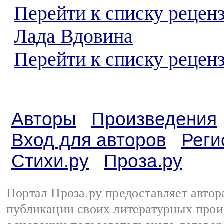
Перейти к списку рецен
Лада Вдовина
Перейти к списку реценз
Авторы
Произведения
Вход для авторов
Реги
Стихи.ру
Проза.ру
Портал Проза.ру предоставляет авто
публикации своих литературных прои