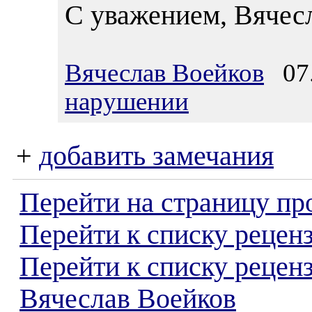
С уважением, Вячес
Вячеслав Воейков
07.
нарушении
+
добавить замечания
Перейти на страницу пр
Перейти к списку реценз
Перейти к списку рецен
Вячеслав Воейков