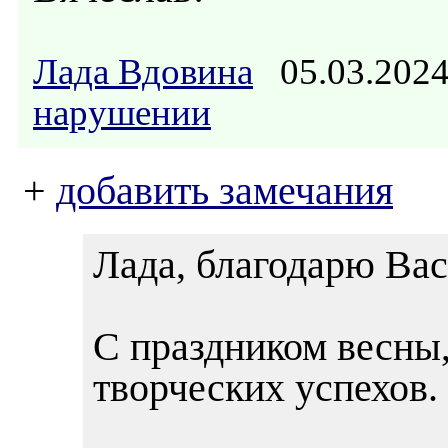
Лада Вдовина
05.03.202
нарушении
+
добавить замечания
Лада, благодарю Вас
С праздником весны,
творческих успехов.