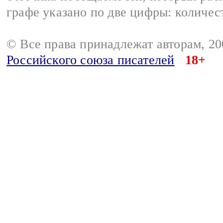
графе указано по две цифры: количес
© Все права принадлежат авторам, 2
Российского союза писателей
18+