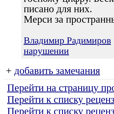
писано для них.
Мерси за пространн
Владимир Радимиров
нарушении
+
добавить замечания
Перейти на страницу пр
Перейти к списку реценз
Перейти к списку рецен