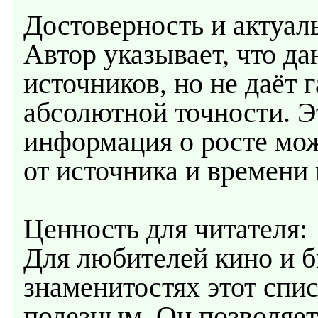
Достоверность и актуал
Автор указывает, что д
источников, но не даёт 
абсолютной точности. Эт
информация о росте мож
от источника и времени
Ценность для читателя:
Для любителей кино и 
знаменитостях этот спи
полезным. Он позволяет 