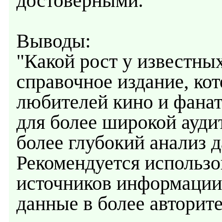
достоверными.
Выводы:
"Какой рост у известны
справочное издание, ко
любителей кино и фанат
для более широкой ауди
более глубокий анализ 
Рекомендуется использов
источников информации
данные в более авторит