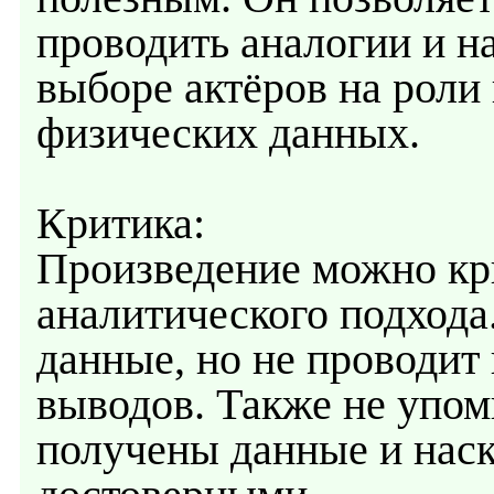
проводить аналогии и н
выборе актёров на роли 
физических данных.
Критика:
Произведение можно кри
аналитического подхода
данные, но не проводит 
выводов. Также не упом
получены данные и наск