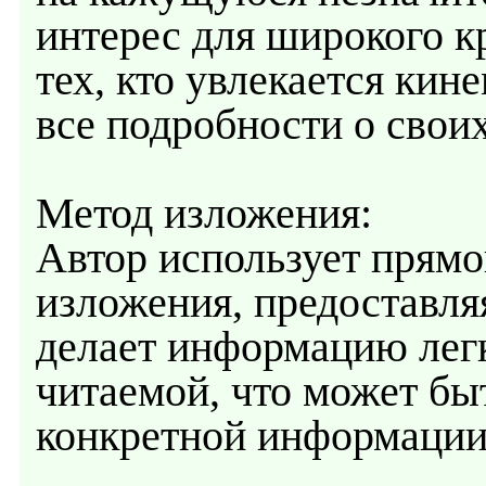
интерес для широкого к
тех, кто увлекается кин
все подробности о свои
Метод изложения:
Автор использует прямо
изложения, предоставля
делает информацию лег
читаемой, что может бы
конкретной информации