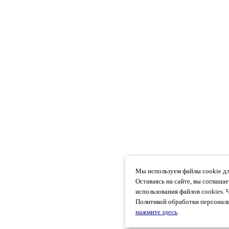
Мы используем файлы cookie дл
Оставаясь на сайте, вы соглаша
использования файлов cookies. 
Политикой обработки персональ
нажмите здесь
.