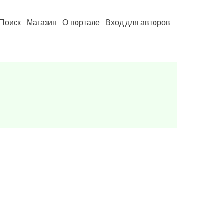
Поиск
Магазин
О портале
Вход для авторов