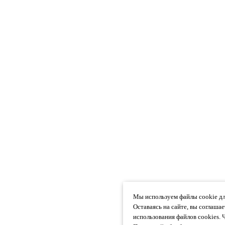
Мы используем файлы cookie дл
Оставаясь на сайте, вы соглаша
использования файлов cookies. 