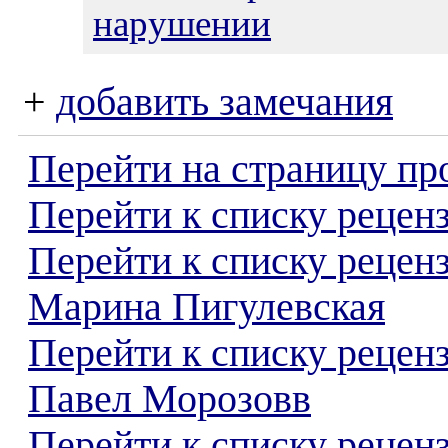
нарушении
+
добавить замечания
Перейти на страницу пр
Перейти к списку реценз
Перейти к списку рецен
Марина Пигулевская
Перейти к списку рецен
Павел Морозовв
Перейти к списку реценз