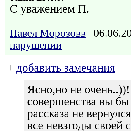
С уважением П.
Павел Морозовв
06.06.2
нарушении
+
добавить замечания
Ясно,но не очень..)
совершенства вы бы 
рассказа не вернулся
все невзгоды своей 