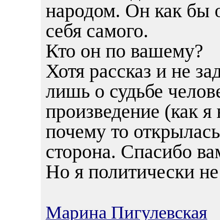
народом. Он как бы 
себя самого.
Кто он по вашему?
Хотя рассказ и не за
лишь о судьбе челов
произведение (как я
почему то открылась
сторона. Спасибо вам
Но я политически не 
Марина Пигулевская
0