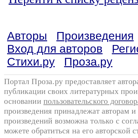
Авторы
Произведения
Вход для авторов
Реги
Стихи.ру
Проза.ру
Портал Проза.ру предоставляет авто
публикации своих литературных прои
основании
пользовательского договор
произведения принадлежат авторам и
произведений возможна только с согла
можете обратиться на его авторской с