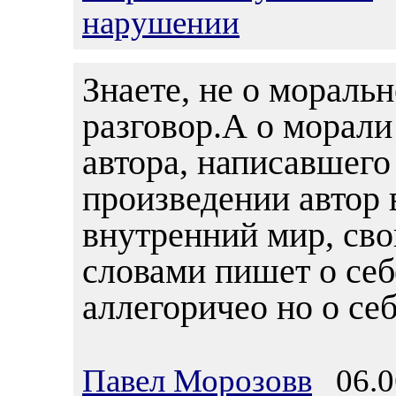
нарушении
Знаете, не о мораль
разговор.А о морали
автора, написавшего
произведении автор 
внутренний мир, св
словами пишет о себ
аллегоричео но о себе
Павел Морозовв
06.06