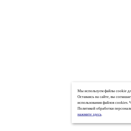
Мы используем файлы cookie дл
Оставаясь на сайте, вы соглаша
использования файлов cookies. 
Политикой обработки персональ
нажмите здесь
.