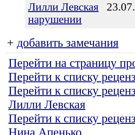
Лилли Левская
23.07.
нарушении
+
добавить замечания
Перейти на страницу пр
Перейти к списку реценз
Перейти к списку рецен
Лилли Левская
Перейти к списку рецен
Нина Апенько