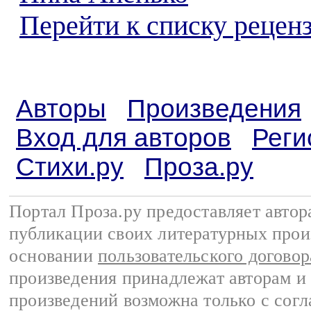
Перейти к списку реценз
Авторы
Произведения
Вход для авторов
Реги
Стихи.ру
Проза.ру
Портал Проза.ру предоставляет авто
публикации своих литературных прои
основании
пользовательского договор
произведения принадлежат авторам и
произведений возможна только с согла