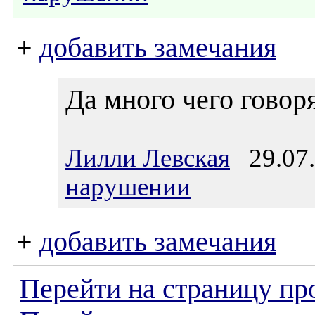
+
добавить замечания
Да много чего говоря
Лилли Левская
29.07.
нарушении
+
добавить замечания
Перейти на страницу пр