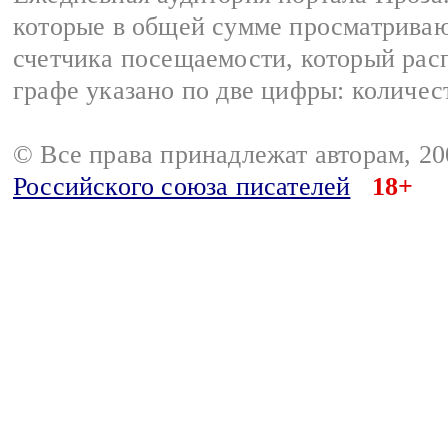
которые в общей сумме просматрива
счетчика посещаемости, который расп
графе указано по две цифры: количес
© Все права принадлежат авторам, 2
Российского союза писателей
18+