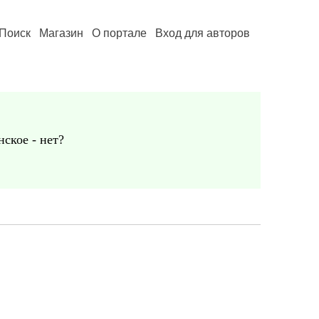
Поиск
Магазин
О портале
Вход для авторов
ское - нет?