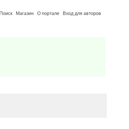
Поиск
Магазин
О портале
Вход для авторов