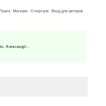
Поиск
Магазин
О портале
Вход для авторов
бо, Александр!..