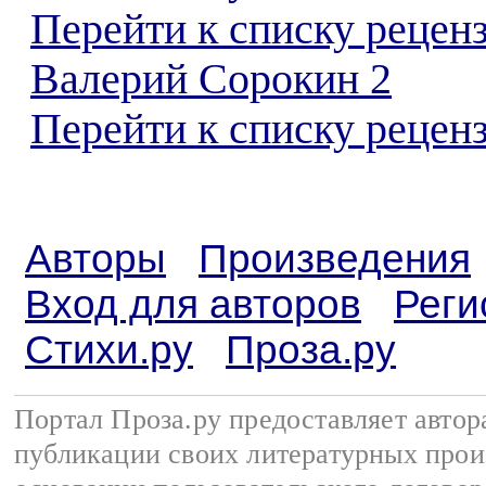
Перейти к списку рецен
Валерий Сорокин 2
Перейти к списку реценз
Авторы
Произведения
Вход для авторов
Реги
Стихи.ру
Проза.ру
Портал Проза.ру предоставляет авто
публикации своих литературных прои