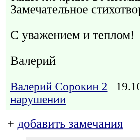
Замечательное стихотво
С уважением и теплом!
Валерий
Валерий Сорокин 2
19.10
нарушении
+
добавить замечания