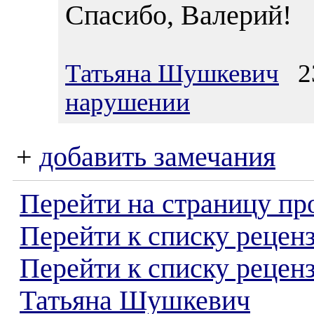
Спасибо, Валерий!
Татьяна Шушкевич
23
нарушении
+
добавить замечания
Перейти на страницу пр
Перейти к списку реценз
Перейти к списку рецен
Татьяна Шушкевич