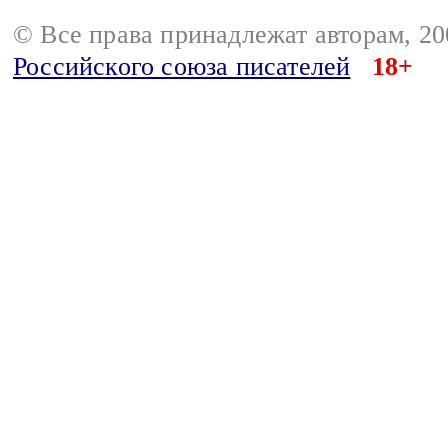
© Все права принадлежат авторам, 2
Российского союза писателей
18+