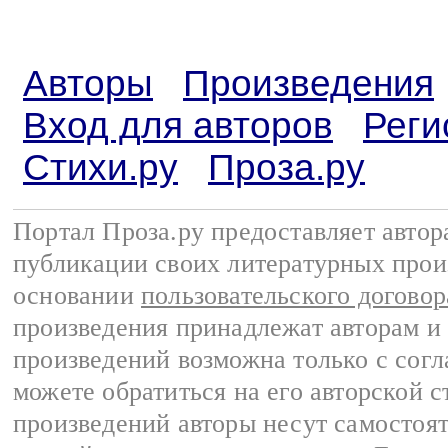
Авторы
Произведения
Вход для авторов
Реги
Стихи.ру
Проза.ру
Портал Проза.ру предоставляет авто
публикации своих литературных прои
основании
пользовательского договор
произведения принадлежат авторам и
произведений возможна только с согла
можете обратиться на его авторской с
произведений авторы несут самостоя