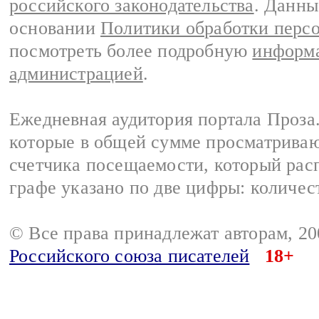
российского законодательства
. Данны
основании
Политики обработки перс
посмотреть более подробную
информа
администрацией
.
Ежедневная аудитория портала Проза.
которые в общей сумме просматрива
счетчика посещаемости, который расп
графе указано по две цифры: количес
© Все права принадлежат авторам, 2
Российского союза писателей
18+