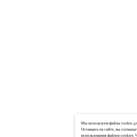
Мы используем файлы cookie дл
Оставаясь на сайте, вы соглаша
использования файлов cookies. 