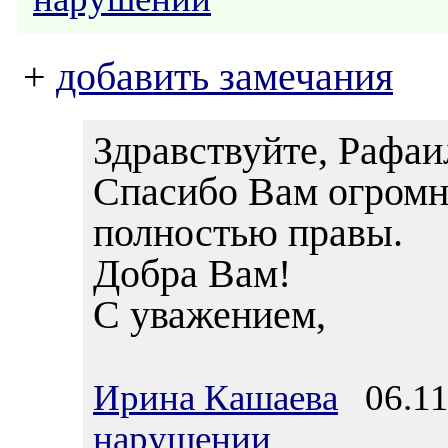
+
добавить замечания
Здравствуйте, Рафаи
Спасибо Вам огромно
полностью правы.
Добра Вам!
С уважением,
Ирина Кашаева
06.11.
нарушении