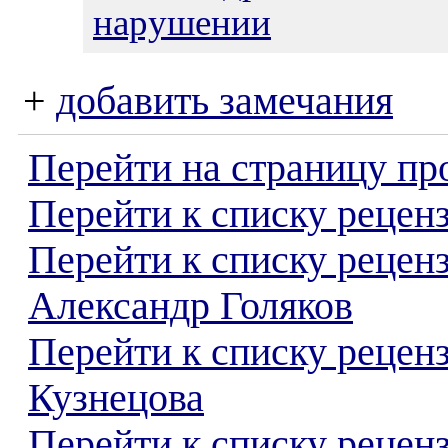
нарушении
+
добавить замечания
Перейти на страницу пр
Перейти к списку реценз
Перейти к списку рецен
Александр Голяков
Перейти к списку рецен
Кузнецова
Перейти к списку реценз