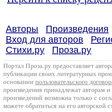
Авторы
Произведения
Вход для авторов
Реги
Стихи.ру
Проза.ру
Портал Проза.ру предоставляет авто
публикации своих литературных прои
основании
пользовательского договор
произведения принадлежат авторам и
произведений возможна только с согла
можете обратиться на его авторской с