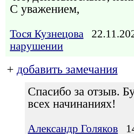
С уважением,
Тося Кузнецова
22.11.20
нарушении
+
добавить замечания
Спасибо за отзыв. Б
всех начинаниях!
Александр Голяков
14