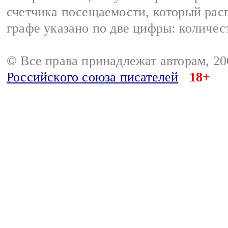
счетчика посещаемости, который расп
графе указано по две цифры: количес
© Все права принадлежат авторам, 2
Российского союза писателей
18+