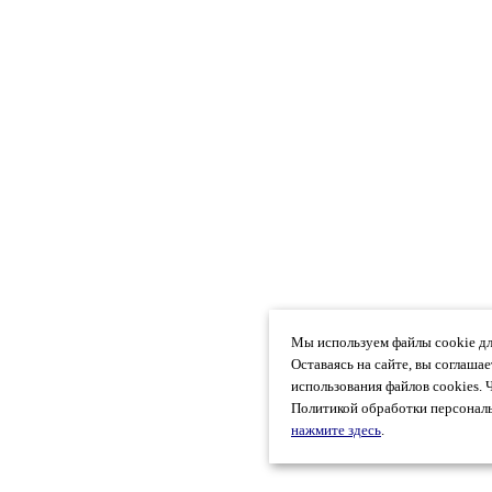
Мы используем файлы cookie дл
Оставаясь на сайте, вы соглаша
использования файлов cookies. 
Политикой обработки персональ
нажмите здесь
.