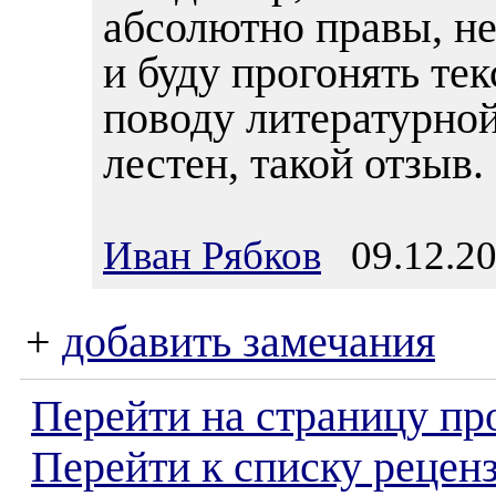
абсолютно правы, не
и буду прогонять тек
поводу литературной
лестен, такой отзыв
Иван Рябков
09.12.20
+
добавить замечания
Перейти на страницу пр
Перейти к списку реценз