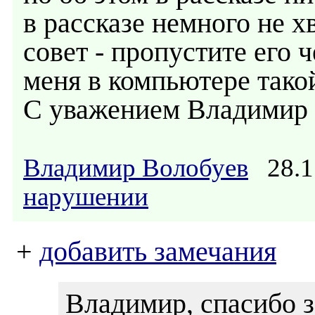
в рассказе немного не х
совет - пропустите его ч
меня в компьютере такой
С уважением Владимир
Владимир Волобуев
28.1
нарушении
+
добавить замечания
Владимир, спасибо з