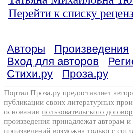
Перейти к списку реценз
Авторы
Произведения
Вход для авторов
Реги
Стихи.ру
Проза.ру
Портал Проза.ру предоставляет авто
публикации своих литературных прои
основании
пользовательского договор
произведения принадлежат авторам и
произведений возможна только с согла