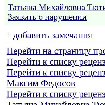
Татьяна Михайловна Тют
Заявить о нарушении
+
добавить замечания
Перейти на страницу пр
Перейти к списку реценз
Перейти к списку рецен
Максим Федосов
Перейти к списку рецен
Татьяна Михайловна Тю