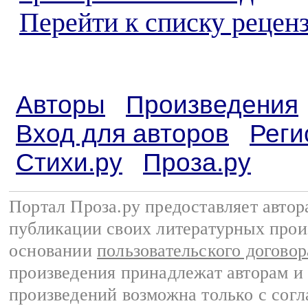
Перейти к списку реценз
Авторы
Произведения
Вход для авторов
Реги
Стихи.ру
Проза.ру
Портал Проза.ру предоставляет авто
публикации своих литературных прои
основании
пользовательского договор
произведения принадлежат авторам и
произведений возможна только с согла