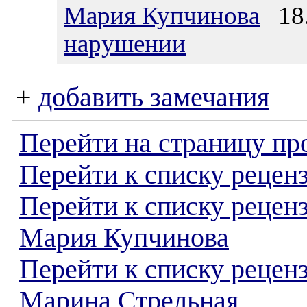
Мария Купчинова
18.
нарушении
+
добавить замечания
Перейти на страницу пр
Перейти к списку реценз
Перейти к списку рецен
Мария Купчинова
Перейти к списку рецен
Марина Стрельная