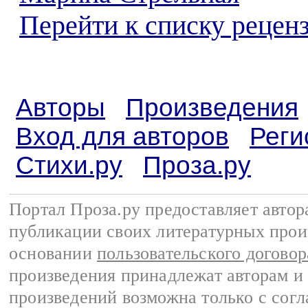
Перейти к списку реценз
Авторы
Произведения
Вход для авторов
Реги
Стихи.ру
Проза.ру
Портал Проза.ру предоставляет авто
публикации своих литературных прои
основании
пользовательского договор
произведения принадлежат авторам и
произведений возможна только с согла