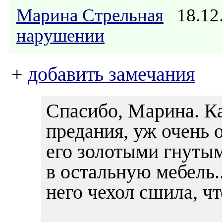
Марина Стрельная
18.12
нарушении
+
добавить замечания
Спасибо, Марина. К
предания, уж очень
его золотыми гнуты
в остальную мебель..
него чехол сшила, чт