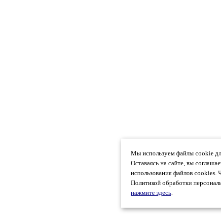
Мы используем файлы cookie дл
Оставаясь на сайте, вы соглаша
использования файлов cookies. 
Политикой обработки персональ
нажмите здесь
.