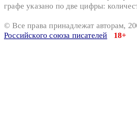
графе указано по две цифры: количес
© Все права принадлежат авторам, 2
Российского союза писателей
18+