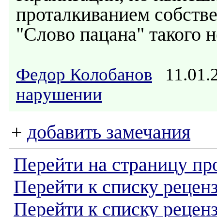
проталкиванием собстве
"Слово пацана" такого н
Федор Колобанов
11.01.
нарушении
+
добавить замечания
Перейти на страницу пр
Перейти к списку реценз
Перейти к списку рецен