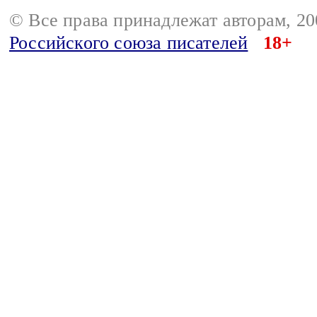
© Все права принадлежат авторам, 2
Российского союза писателей
18+