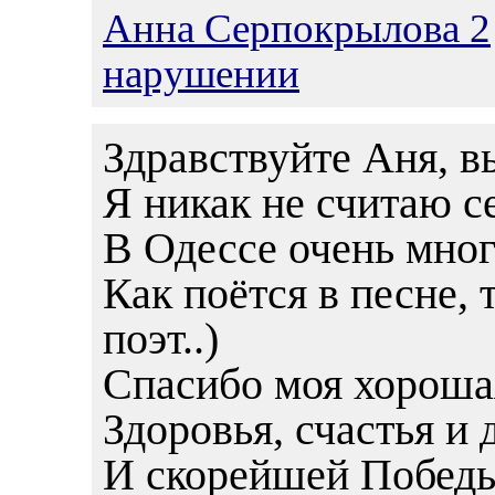
Анна Серпокрылова 2
нарушении
Здравствуйте Аня, в
Я никак не считаю се
В Одессе очень мног
Как поётся в песне,
поэт..)
Спасибо моя хорошая
Здоровья, счастья и 
И скорейшей Победы 