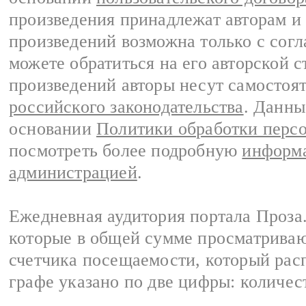
произведения принадлежат авторам и
произведений возможна только с согла
можете обратиться на его авторской с
произведений авторы несут самостоя
российского законодательства
. Данны
основании
Политики обработки перс
посмотреть более подробную
информа
администрацией
.
Ежедневная аудитория портала Проза.
которые в общей сумме просматрива
счетчика посещаемости, который расп
графе указано по две цифры: количес