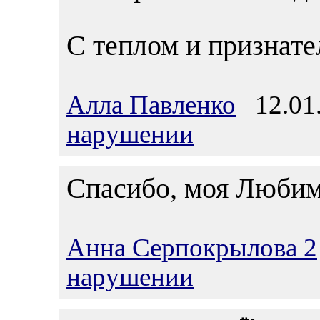
С теплом и признат
Алла Павленко
12.01.
нарушении
Спасибо, моя Любим
Анна Серпокрылова 2
нарушении