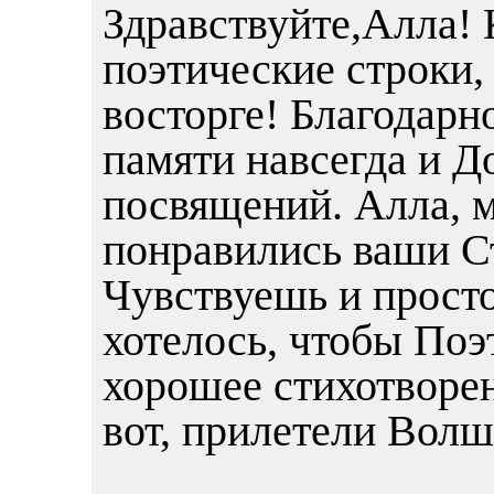
Здравствуйте,Алла! 
поэтические строки,
восторге! Благодарн
памяти навсегда и 
посвящений. Алла, м
понравились ваши С
Чувствуешь и просто
хотелось, чтобы Поэ
хорошее стихотворен
вот, прилетели Волш