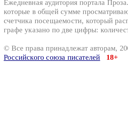
Ежедневная аудитория портала Проза.
которые в общей сумме просматрива
счетчика посещаемости, который расп
графе указано по две цифры: количес
© Все права принадлежат авторам, 2
Российского союза писателей
18+