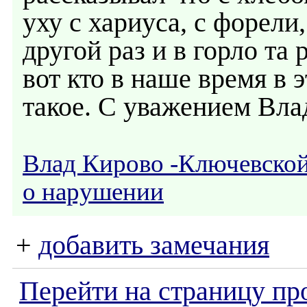
уху с хариуса, с форели,
другой раз и в горло та 
вот кто в наше время в 
такое. С уважением Вла
Влад Кирово -Ключевско
о нарушении
+
добавить замечания
Перейти на страницу пр