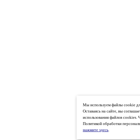
Мы используем файлы cookie дл
Оставаясь на сайте, вы соглаша
использования файлов cookies. 
Политикой обработки персональ
нажмите здесь
.