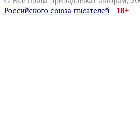
© Все права принадлежат авторам, 2
Российского союза писателей
18+