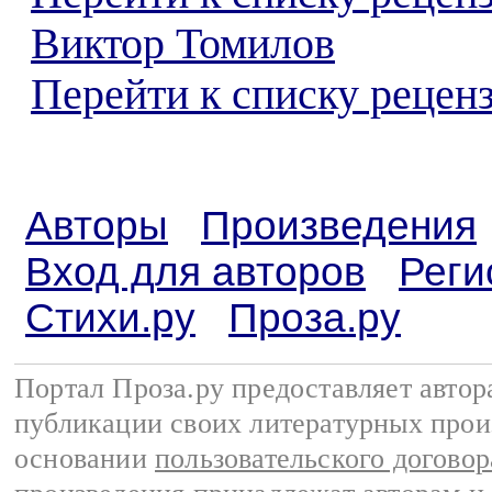
Виктор Томилов
Перейти к списку реценз
Авторы
Произведения
Вход для авторов
Реги
Стихи.ру
Проза.ру
Портал Проза.ру предоставляет авто
публикации своих литературных прои
основании
пользовательского договор