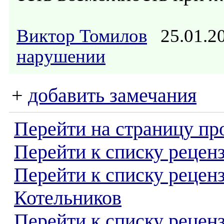
Виктор Томилов
25.01.2
нарушении
+
добавить замечания
Перейти на страницу пр
Перейти к списку реценз
Перейти к списку рецен
Котельников
Перейти к списку рецен