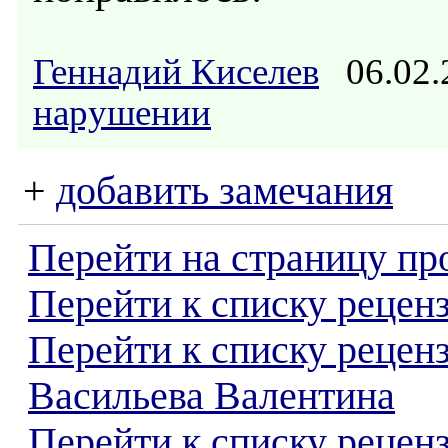
Геннадий Киселев
06.02.
нарушении
+
добавить замечания
Перейти на страницу пр
Перейти к списку реценз
Перейти к списку рецен
Васильева Валентина
Перейти к списку рецен