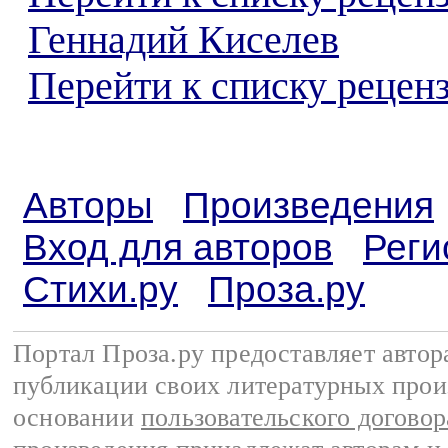
Геннадий Киселев
Перейти к списку реценз
Авторы
Произведения
Вход для авторов
Реги
Стихи.ру
Проза.ру
Портал Проза.ру предоставляет авто
публикации своих литературных прои
основании
пользовательского договор