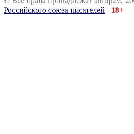
© Все права принадлежат авторам, 2
Российского союза писателей
18+