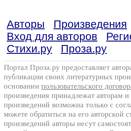
Авторы
Произведения
Вход для авторов
Реги
Стихи.ру
Проза.ру
Портал Проза.ру предоставляет авто
публикации своих литературных прои
основании
пользовательского договор
произведения принадлежат авторам и
произведений возможна только с согла
можете обратиться на его авторской с
произведений авторы несут самостоя