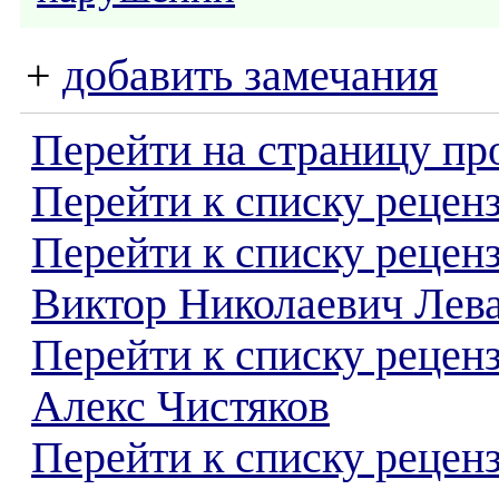
+
добавить замечания
Перейти на страницу пр
Перейти к списку реценз
Перейти к списку рецен
Виктор Николаевич Лев
Перейти к списку рецен
Алекс Чистяков
Перейти к списку реценз