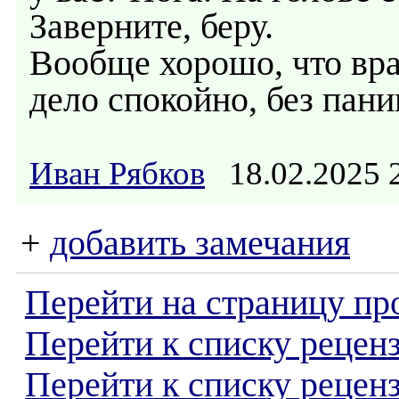
Заверните, беру.
Вообще хорошо, что вра
дело спокойно, без пани
Иван Рябков
18.02.2025
+
добавить замечания
Перейти на страницу пр
Перейти к списку реценз
Перейти к списку рецен