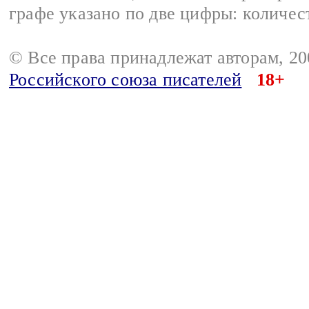
графе указано по две цифры: количес
© Все права принадлежат авторам, 2
Российского союза писателей
18+