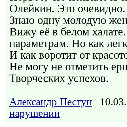
Олейкин. Это очевидно.
Знаю одну молодую женщ
Вижу её в белом халате.
параметрам. Но как легк
И как воротит от красот
Не могу не отметить ер
Творческих успехов.
Александр Пестун
10.03.
нарушении