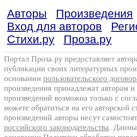
Авторы
Произведения
Вход для авторов
Реги
Стихи.ру
Проза.ру
Портал Проза.ру предоставляет авто
публикации своих литературных прои
основании
пользовательского договор
произведения принадлежат авторам и
произведений возможна только с согла
можете обратиться на его авторской с
произведений авторы несут самостоя
российского законодательства
. Данны